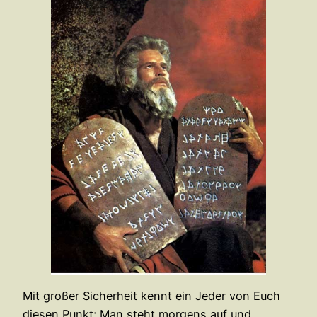
Mit großer Sicherheit kennt ein Jeder von Euch
diesen Punkt: Man steht morgens auf und