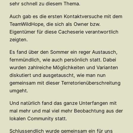
sehr schnell zu diesem Thema.
Auch gab es die ersten Kontaktversuche mit dem
TeamWildHope, die sich als Owner bzw.
Eigentümer für diese Cacheserie verantwortlich
zeigten.
Es fand über den Sommer ein reger Austausch,
fernmündlich, wie auch persönlich statt. Dabei
wurden zahlreiche Möglichkeiten und Varianten
diskutiert und ausgetauscht, wie man nun
gemeinsam mit dieser Terretorienüberschreitung
umgeht.
Und natürlich fand das ganze Unterfangen mit
mal mehr und mal viel mehr Beobachtung aus der
lokalen Community statt.
Schlussendlich wurde gemeinsam ein für uns