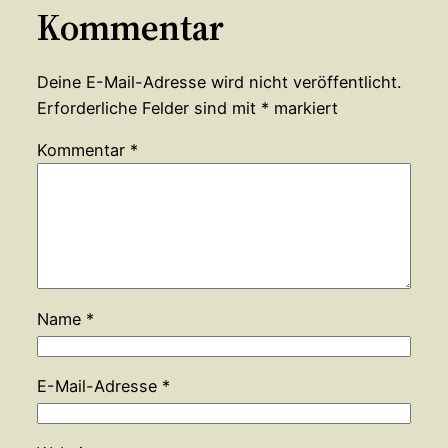
Kommentar
Deine E-Mail-Adresse wird nicht veröffentlicht.
Erforderliche Felder sind mit
*
markiert
Kommentar
*
Name
*
E-Mail-Adresse
*