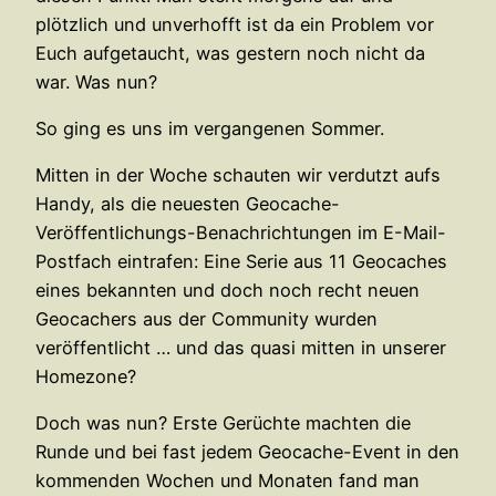
plötzlich und unverhofft ist da ein Problem vor
Euch aufgetaucht, was gestern noch nicht da
war. Was nun?
So ging es uns im vergangenen Sommer.
Mitten in der Woche schauten wir verdutzt aufs
Handy, als die neuesten Geocache-
Veröffentlichungs-Benachrichtungen im E-Mail-
Postfach eintrafen: Eine Serie aus 11 Geocaches
eines bekannten und doch noch recht neuen
Geocachers aus der Community wurden
veröffentlicht … und das quasi mitten in unserer
Homezone?
Doch was nun? Erste Gerüchte machten die
Runde und bei fast jedem Geocache-Event in den
kommenden Wochen und Monaten fand man