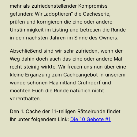
mehr als zufriedenstellender Kompromiss
gefunden: Wir „adoptieren“ die Cacheserie,
prüfen und korrigieren die eine oder andere
Unstimmigkeit im Listing und betreuen die Runde
in den nächsten Jahren im Sinne des Owners.
Abschließend sind wir sehr zufrieden, wenn der
Weg dahin doch auch das eine oder andere Mal
recht steinig wirkte. Wir freuen uns nun über eine
kleine Ergänzung zum Cacheangebot in unserem
wunderschönen Haamitland Crutndorf und
möchten Euch die Runde natürlich nicht
vorenthalten.
Den 1. Cache der 11-teiligen Rätselrunde findet
Ihr unter folgendem Link:
Die 10 Gebote #1