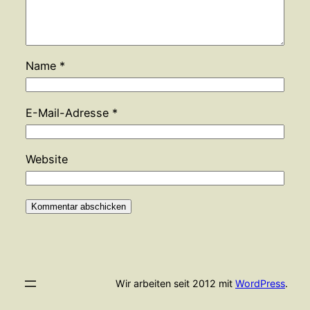
Name
*
E-Mail-Adresse
*
Website
Wir arbeiten seit 2012 mit
WordPress
.