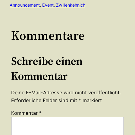
Announcement
, 
Event
, 
Zwillenkehnich
Kommentare
Schreibe einen
Kommentar
Deine E-Mail-Adresse wird nicht veröffentlicht.
Erforderliche Felder sind mit
*
markiert
Kommentar
*